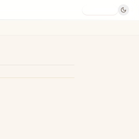
Dodaj firmę