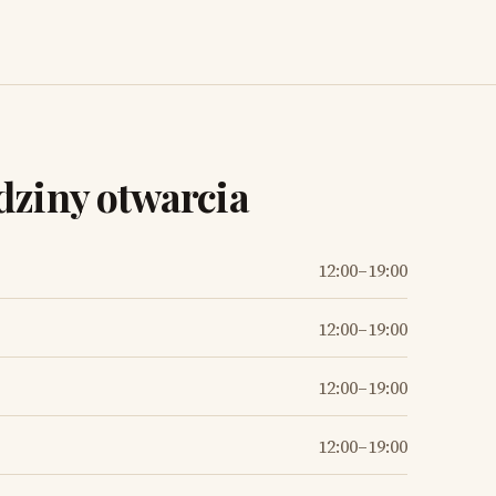
ziny otwarcia
12:00–19:00
12:00–19:00
12:00–19:00
12:00–19:00